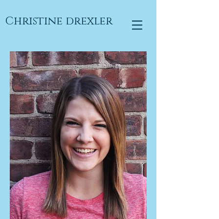
Christine drexler